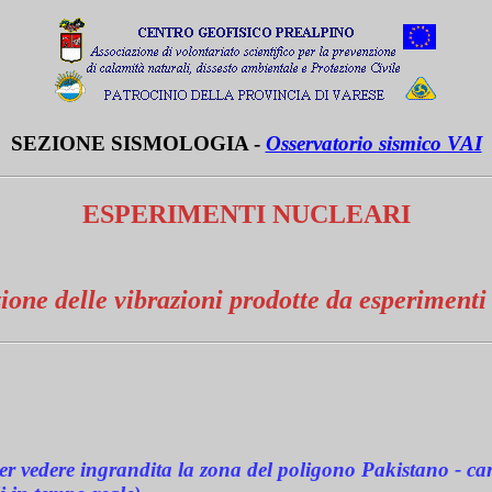
SEZIONE SISMOLOGIA -
Osservatorio sismico VAI
ESPERIMENTI NUCLEARI
zione delle vibrazioni prodotte da esperimenti
 per vedere ingrandita la zona del poligono Pakistano - ca