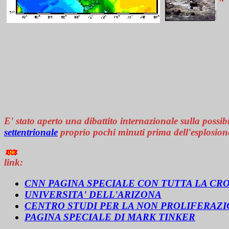
E' stato aperto una dibattito internazionale sulla possibi
settentrionale
proprio pochi minuti prima dell'esplosione
link:
CNN PAGINA SPECIALE CON TUTTA LA C
UNIVERSITA' DELL'ARIZONA
CENTRO STUDI PER LA NON PROLIFERAZ
PAGINA SPECIALE DI MARK TINKER