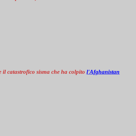
e il catastrofico sisma che ha colpito
l'Afghanistan