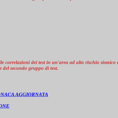
le correlazioni dei test in un'area ad alto rischio sismico 
 del secondo gruppo di test.
RONACA AGGIORNATA
IONE