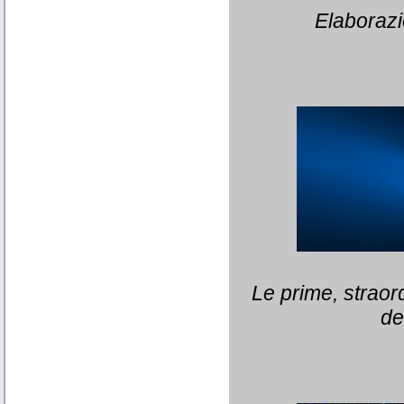
Elaborazi
Le prime, straor
de