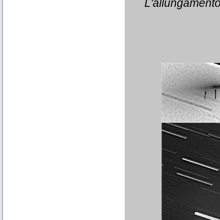
L'allungamento