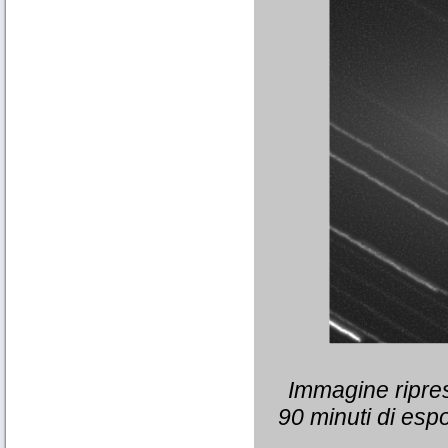
Immagine ripres
90 minuti di esp