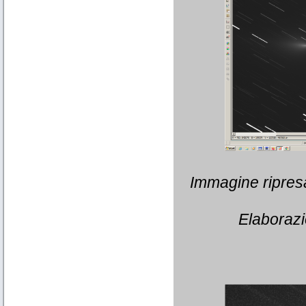
Immagine ripresa
Elaborazi