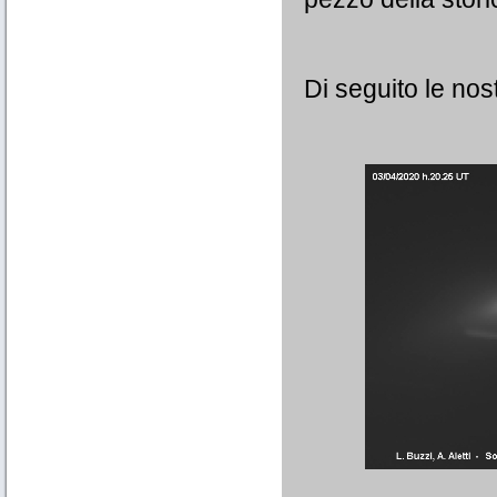
Di seguito le nost