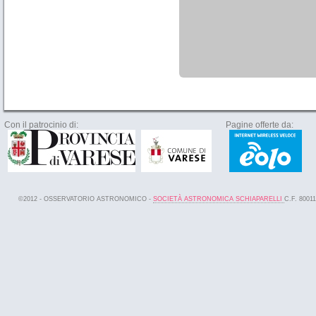
Con il patrocinio di:
Pagine offerte da:
©2012 - OSSERVATORIO ASTRONOMICO -
SOCIETÀ ASTRONOMICA SCHIAPARELLI
C.F. 8001