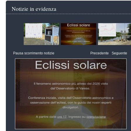
Notizie in evidenza
Pausa scorrimento notizie
Precedente
Seguente