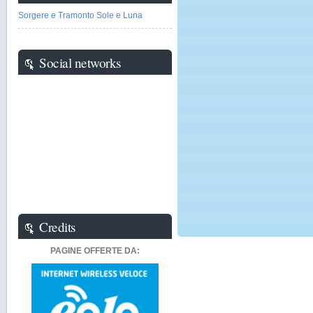
Sorgere e Tramonto Sole e Luna
Social networks
Credits
PAGINE OFFERTE DA: