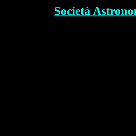
Società Astrono