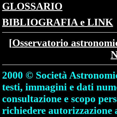
GLOSSARIO
BIBLIOGRAFIA e LINK
[
Osservatorio astronomi
N
2000 © Società Astronomic
testi, immagini e dati nume
consultazione e scopo perso
richiedere autorizzazione 