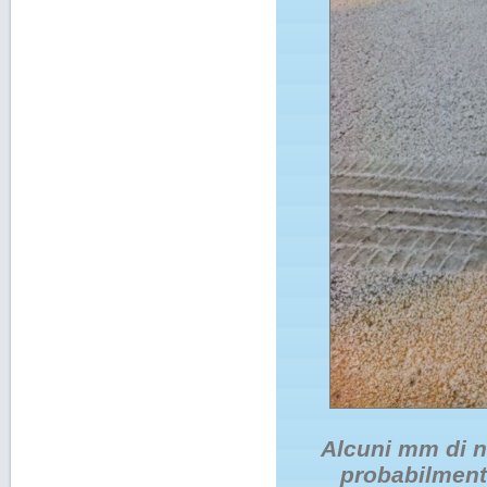
Alcuni mm di n
probabilmente