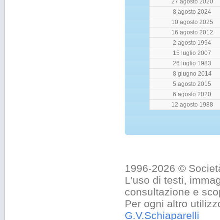
27 agosto 2020
8 agosto 2024
10 agosto 2025
16 agosto 2012
2 agosto 1994
15 luglio 2007
26 luglio 1983
8 giugno 2014
5 agosto 2015
6 agosto 2020
12 agosto 1988
1996-2026 © Società
L'uso di testi, immag
consultazione e sco
Per ogni altro utiliz
G.V.Schiaparelli