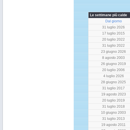
Le settimane più calde
Dal giorno
31 luglio 2026
17 luglio 2015
20 luglio 2022
31 luglio 2022
23 giugno 2026
8 agosto 2003
26 giugno 2019
20 luglio 2006
4 luglio 2026
28 giugno 2025
31 luglio 2017
19 agosto 2023
20 luglio 2019
31 luglio 2018
10 giugno 2003
31 luglio 2013
19 agosto 2011