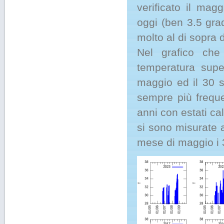
verificato il mag
oggi (ben 3.5 gra
molto al di sopra 
Nel grafico che
temperatura supe
maggio ed il 30 s
sempre più freque
anni con estati ca
si sono misurate 
mese di maggio i 3